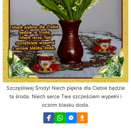
Szczęśliwej Środy! Niech piękna dla Ciebie będzie
ta środa. Niech serce Twe szcześciem wypełni i
oczom blasku doda.