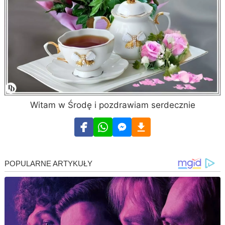
Witam w Środę i pozdrawiam serdecznie