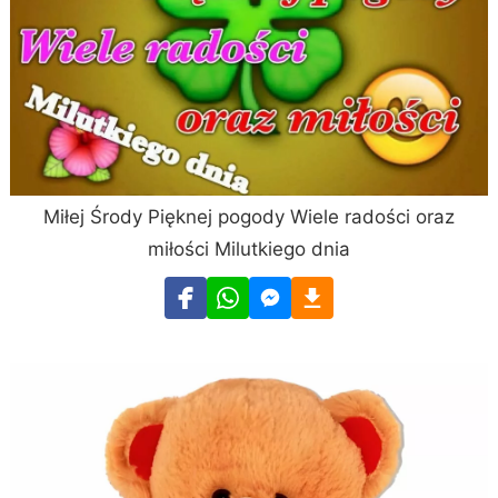
Miłej Środy Pięknej pogody Wiele radości oraz
miłości Milutkiego dnia