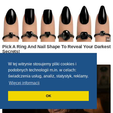
W tej witrynie stosujemy pliki cookies i
podobnych technologii m.in. w celach:
świadczenia usług, analiz, statystyk, reklamy.
Więcej informacji
OK