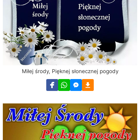
Miłej środy, Pięknej słonecznej pogody