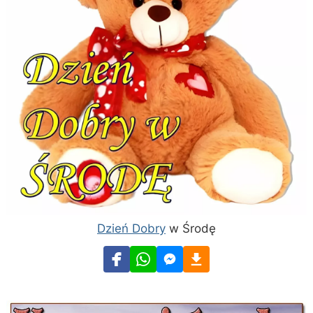
Dzień Dobry
w Środę