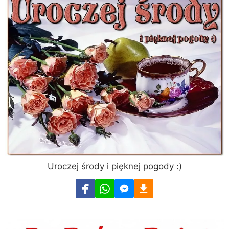
Uroczej środy i pięknej pogody :)