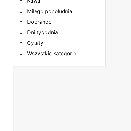
Kawa
Miłego popołudnia
Dobranoc
Dni tygodnia
Cytaty
Wszystkie kategorię