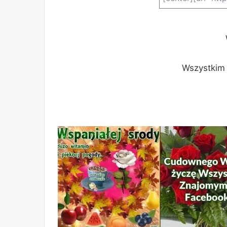
Wszystkim