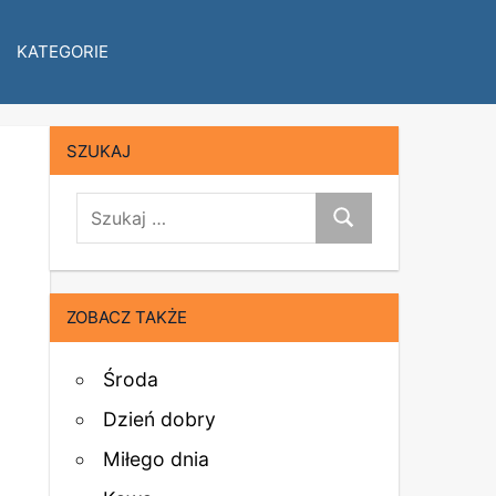
KATEGORIE
SZUKAJ
szukaj:
Szukaj
ZOBACZ TAKŻE
Środa
Dzień dobry
Miłego dnia