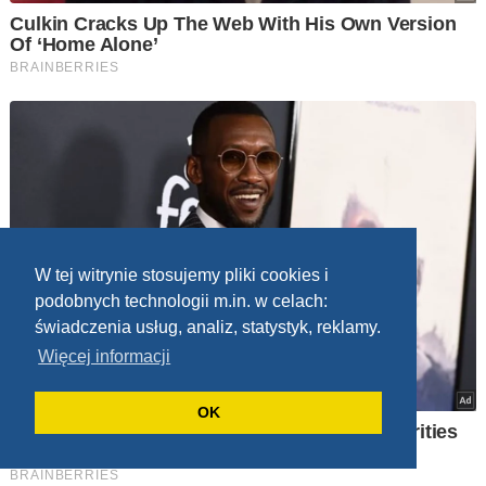
W tej witrynie stosujemy pliki cookies i
podobnych technologii m.in. w celach:
świadczenia usług, analiz, statystyk, reklamy.
Więcej informacji
OK