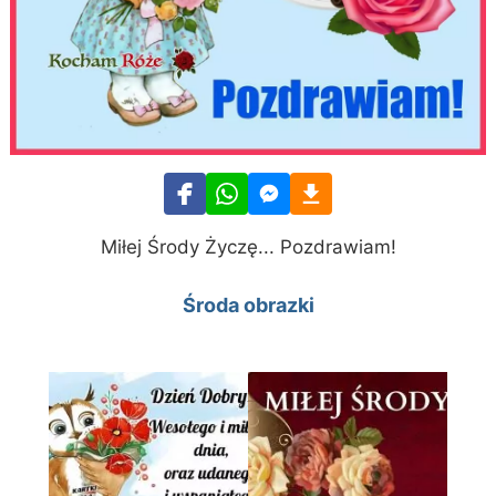
Miłej Środy Życzę... Pozdrawiam!
Środa obrazki