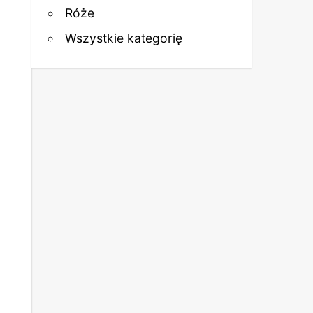
Róże
Wszystkie kategorię