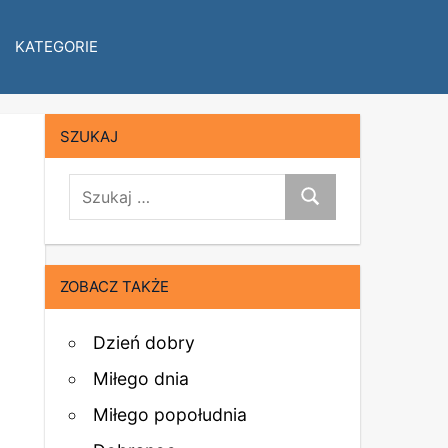
KATEGORIE
SZUKAJ
szukaj:
Szukaj
ZOBACZ TAKŻE
Dzień dobry
Miłego dnia
Miłego popołudnia