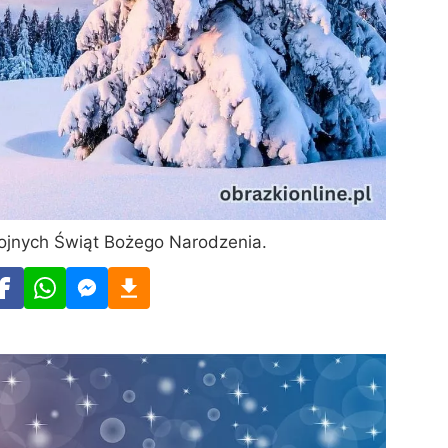
ojnych Świąt Bożego Narodzenia.