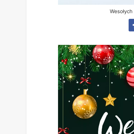
Wesołych 