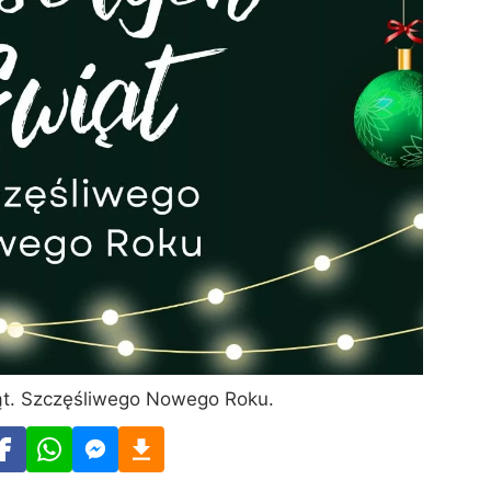
t. Szczęśliwego Nowego Roku.