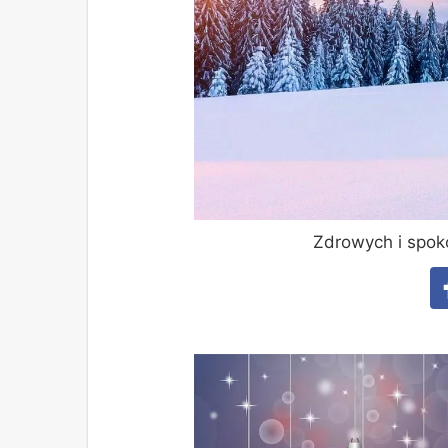
Zdrowych i spok