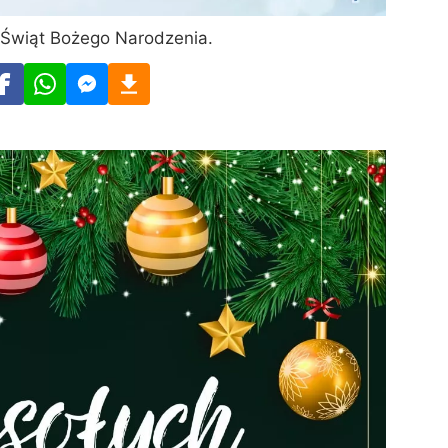
Świąt Bożego Narodzenia.