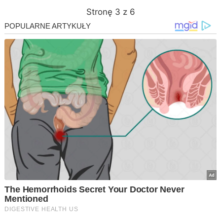
Stronę 3 z 6