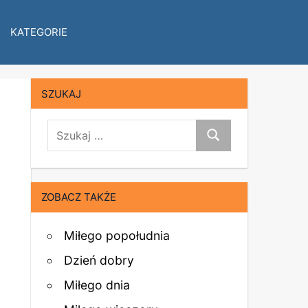
KATEGORIE
SZUKAJ
szukaj:
Szukaj
ZOBACZ TAKŻE
Miłego popołudnia
Dzień dobry
Miłego dnia