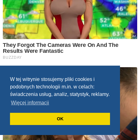
W tej witrynie stosujemy pliki cookies i
podobnych technologii m.in. w celach:
świadczenia usług, analiz, statystyk, reklamy.
Więcej informacji
OK