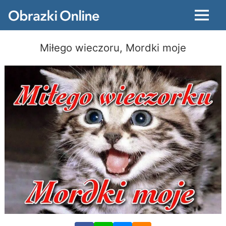
Menu
Miłego wieczoru, Mordki moje