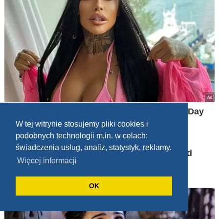
W tej witrynie stosujemy pliki cookies i
podobnych technologii m.in. w celach:
świadczenia usług, analiz, statystyk, reklamy.
Więcej informacji
OK