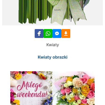
Kwiaty
Kwiaty obrazki