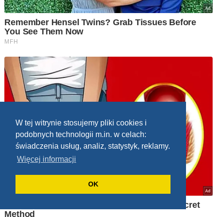
W tej witrynie stosujemy pliki cookies i
podobnych technologii m.in. w celach:
świadczenia usług, analiz, statystyk, reklamy.
Więcej informacji
OK