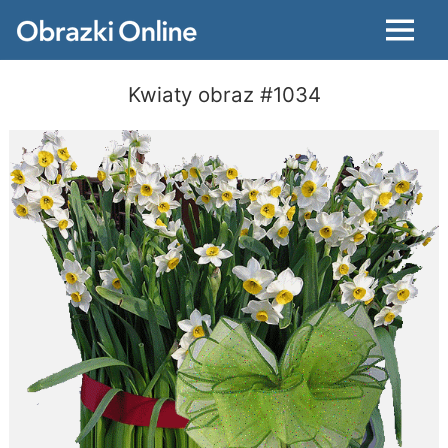
Menu
Kwiaty obraz #1034